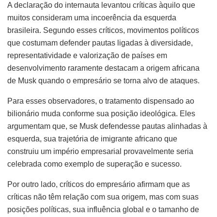
A declaração do internauta levantou críticas àquilo que
muitos consideram uma incoerência da esquerda
brasileira. Segundo esses críticos, movimentos políticos
que costumam defender pautas ligadas à diversidade,
representatividade e valorização de países em
desenvolvimento raramente destacam a origem africana
de Musk quando o empresário se torna alvo de ataques.
Para esses observadores, o tratamento dispensado ao
bilionário muda conforme sua posição ideológica. Eles
argumentam que, se Musk defendesse pautas alinhadas à
esquerda, sua trajetória de imigrante africano que
construiu um império empresarial provavelmente seria
celebrada como exemplo de superação e sucesso.
Por outro lado, críticos do empresário afirmam que as
críticas não têm relação com sua origem, mas com suas
posições políticas, sua influência global e o tamanho de