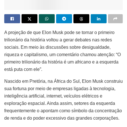
A projeção de que Elon Musk pode se tornar o primeiro
trilionário da história voltou a gerar debates nas redes
sociais. Em meio às discussões sobre desigualdade,
riqueza e capitalismo, um comentário chamou atenção: “O
primeiro trilionário da história é um africano e a esquerda
está puta com ele”.
Nascido em Pretória, na África do Sul, Elon Musk construiu
sua fortuna por meio de empresas ligadas à tecnologia,
inteligência artificial, internet, veículos elétricos e
exploração espacial. Ainda assim, setores da esquerda
frequentemente o apontam como símbolo da concentração
de renda e do poder excessivo das grandes corporações.