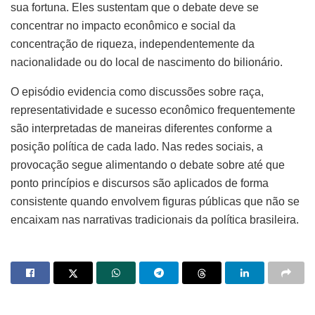
sua fortuna. Eles sustentam que o debate deve se
concentrar no impacto econômico e social da
concentração de riqueza, independentemente da
nacionalidade ou do local de nascimento do bilionário.
O episódio evidencia como discussões sobre raça,
representatividade e sucesso econômico frequentemente
são interpretadas de maneiras diferentes conforme a
posição política de cada lado. Nas redes sociais, a
provocação segue alimentando o debate sobre até que
ponto princípios e discursos são aplicados de forma
consistente quando envolvem figuras públicas que não se
encaixam nas narrativas tradicionais da política brasileira.