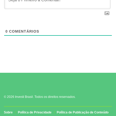
0
COMENTÁRIOS
© 2026 Investi Brasil. Todos os direitos reservados.
Sobre
Política de Privacidade
Política de Publicação de Conteúdo