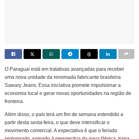
O Paraguai está em tratativas avançadas para receber
uma nova unidade da renomada fabricante brasileira
Sawary Jeans. Essa iniciativa promete impulsionar a
economia local e gerar novas oportunidades na região de
fronteira.
Além disso, o país terá um fim de semana estendido a
partir desta sexta-feira, o que deve intensificar o
movimento comercial. A expectativa é que o feriado
prolongado, somado à perspectiva da nova fábrica, traga