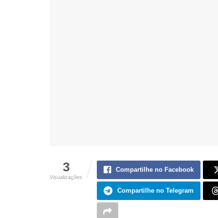
3
Compartilhe no Facebook
Visualizações
Compartilhe no Telegram