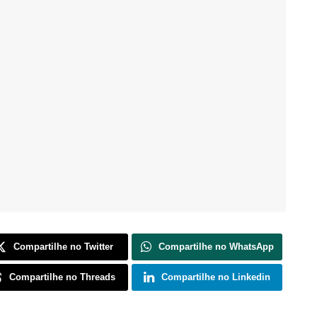
Compartilhe no Twitter
Compartilhe no WhatsApp
Compartilhe no Threads
Compartilhe no Linkedin