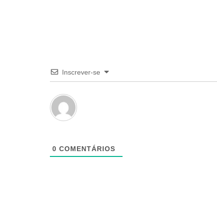
Inscrever-se
0
COMENTÁRIOS