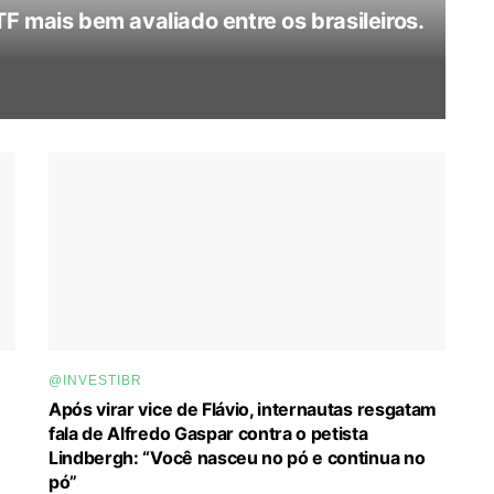
 mais bem avaliado entre os brasileiros.
@INVESTIBR
Após virar vice de Flávio, internautas resgatam
fala de Alfredo Gaspar contra o petista
Lindbergh: “Você nasceu no pó e continua no
pó”