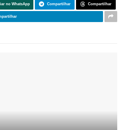
iar no WhatsApp
Compartilhar
Compartilhar
partilhar