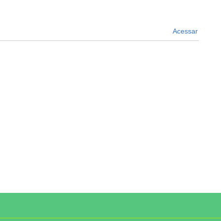
Acessar