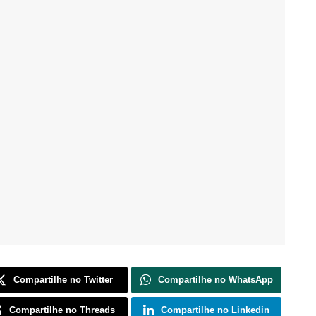
Compartilhe no Twitter
Compartilhe no WhatsApp
Compartilhe no Threads
Compartilhe no Linkedin