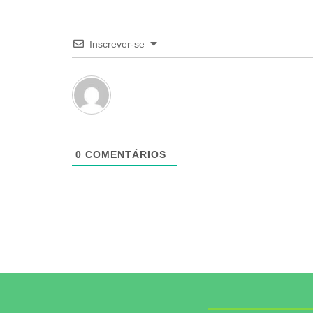
Inscrever-se
0
COMENTÁRIOS