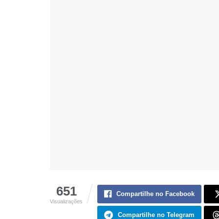
651
Compartilhe no Facebook
Visualizações
Compartilhe no Telegram