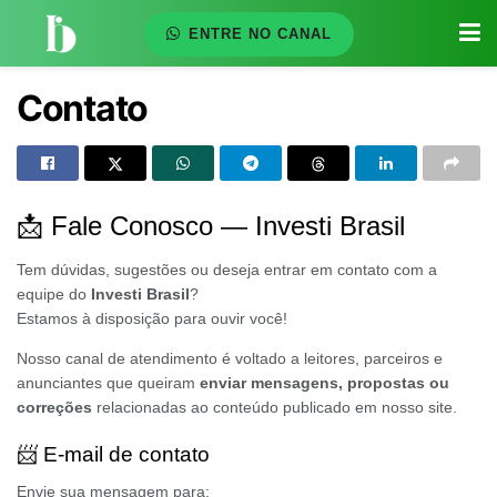
ENTRE NO CANAL
Contato
📩 Fale Conosco — Investi Brasil
Tem dúvidas, sugestões ou deseja entrar em contato com a
equipe do
Investi Brasil
?
Estamos à disposição para ouvir você!
Nosso canal de atendimento é voltado a leitores, parceiros e
anunciantes que queiram
enviar mensagens, propostas ou
correções
relacionadas ao conteúdo publicado em nosso site.
📨 E-mail de contato
Envie sua mensagem para: