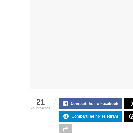
21
Compartilhe no Facebook
Visualizações
Compartilhe no Telegram