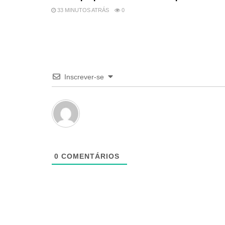
33 MINUTOS ATRÁS
0
Inscrever-se
0
COMENTÁRIOS