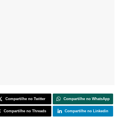
Compartilhe no Twitter
Compartilhe no WhatsApp
Compartilhe no Threads
Compartilhe no Linkedin