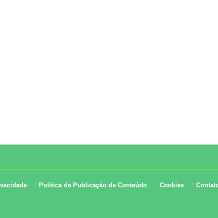
ivacidade
Política de Publicação de Conteúdo
Cookies
Contat