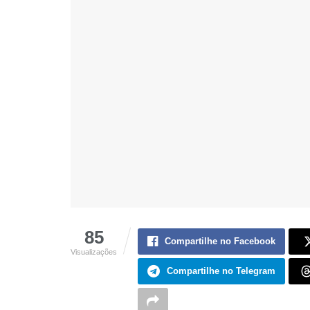
85
Compartilhe no Facebook
Visualizações
Compartilhe no Telegram