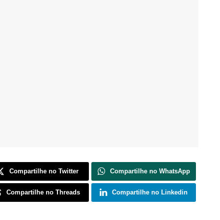
Compartilhe no Twitter
Compartilhe no WhatsApp
Compartilhe no Threads
Compartilhe no Linkedin