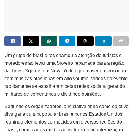
Um grupo de brasileiros chamou a atenção de turistas e
moradores ao levar uma Saveiro rebaixada para a região
da Times Square, em Nova York, e promover um encontro
com músicas brasileiras em alto volume. Vídeos do evento
rapidamente se espalharam pelas redes sociais, gerando
milhares de comentários e dividindo opiniões.
Segundo os organizadores, a iniciativa tinha como objetivo
divulgar a cultura popular brasileira nos Estados Unidos,
reunindo elementos conhecidos em diversas regiões do
Brasil, como carros modificados, funk e confraternização