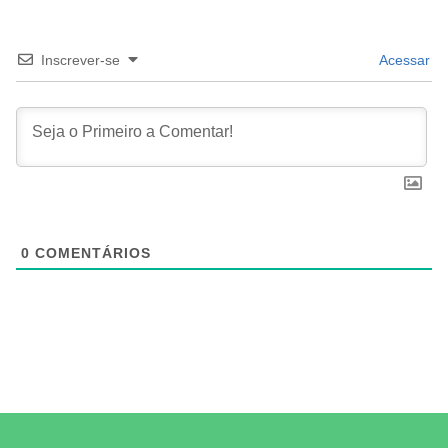
Inscrever-se
Acessar
0
COMENTÁRIOS