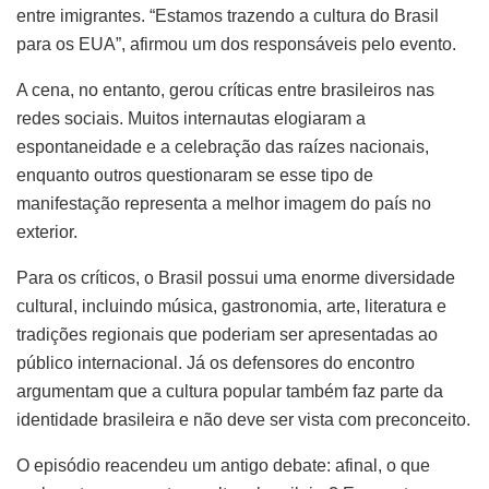
entre imigrantes. “Estamos trazendo a cultura do Brasil
para os EUA”, afirmou um dos responsáveis pelo evento.
A cena, no entanto, gerou críticas entre brasileiros nas
redes sociais. Muitos internautas elogiaram a
espontaneidade e a celebração das raízes nacionais,
enquanto outros questionaram se esse tipo de
manifestação representa a melhor imagem do país no
exterior.
Para os críticos, o Brasil possui uma enorme diversidade
cultural, incluindo música, gastronomia, arte, literatura e
tradições regionais que poderiam ser apresentadas ao
público internacional. Já os defensores do encontro
argumentam que a cultura popular também faz parte da
identidade brasileira e não deve ser vista com preconceito.
O episódio reacendeu um antigo debate: afinal, o que