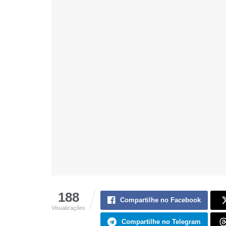
188
Compartilhe no Facebook
Visualizações
Compartilhe no Telegram