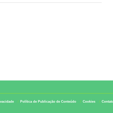
ivacidade
Política de Publicação de Conteúdo
Cookies
Contat