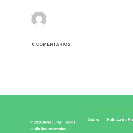
0
COMENTÁRIOS
Sobre
Política de Pr
© 2026 Investi Brasil. Todos
os direitos reservados.