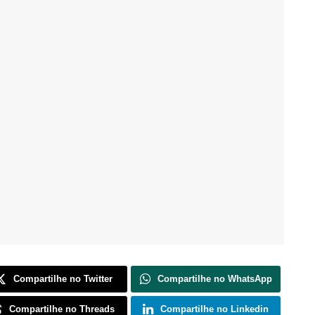
Compartilhe no Twitter
Compartilhe no WhatsApp
Compartilhe no Threads
Compartilhe no Linkedin