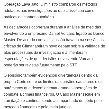
Operação Lava Jato. O ministro comparou os métodos
adotados nas investigações ao que classificou como
práticas de caráter autoritário.
As declarações ocorreram durante a análise de medidas
envolvendo o empresário Daniel Vorcaro, ligado ao Banco
Master. De acordo com a discussão travada na sessão, as
críticas de Gilmar abriram novo debate sobre a validade de
atos processuais da investigação e alimentaram
especulações de que decisões envolvendo Vorcaro
poderão ser revistas futuramente pelo STF.
O episódio também evidenciou divergências dentro da
própria Corte sobre os limites das prisões cautelares e os
parâmetros que devem orientar grandes operações de
combate a crimes financeiros. O Caso Master segue em
tramitação e continua sendo acompanhado de perto pelo
mercado financeiro e pelo meio jurídico.