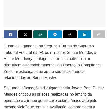
Durante julgamento na Segunda Turma do Supremo
Tribunal Federal (STF), os ministros Gilmar Mendes e
André Mendonça protagonizaram um bate-boca ao
discutirem os desdobramentos da Operação Compliance
Zero, investigação que apura supostas fraudes
relacionadas ao Banco Master.
Segundo informações divulgadas pela Jovem Pan, Gilmar
Mendes criticou as prisões realizadas no âmbito da
operação e afirmou que o caso estaria “maculado pelo
mesmo vício” que, em sua avaliação, comprometeu a