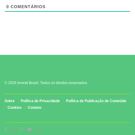
0
COMENTÁRIOS
© 2026 Investi Brasil. Todos os direitos reservados.
Sobre
Política de Privacidade
Política de Publicação de Conteúdo
Cookies
Contato