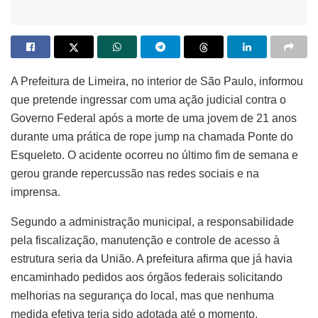
A Prefeitura de Limeira, no interior de São Paulo, informou
que pretende ingressar com uma ação judicial contra o
Governo Federal após a morte de uma jovem de 21 anos
durante uma prática de rope jump na chamada Ponte do
Esqueleto. O acidente ocorreu no último fim de semana e
gerou grande repercussão nas redes sociais e na
imprensa.
Segundo a administração municipal, a responsabilidade
pela fiscalização, manutenção e controle de acesso à
estrutura seria da União. A prefeitura afirma que já havia
encaminhado pedidos aos órgãos federais solicitando
melhorias na segurança do local, mas que nenhuma
medida efetiva teria sido adotada até o momento.