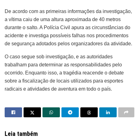
De acordo com as primeiras informações da investigação,
a vítima caiu de uma altura aproximada de 40 metros
durante o salto. A Polícia Civil apura as circunstâncias do
acidente e investiga possíveis falhas nos procedimentos
de segurança adotados pelos organizadores da atividade.
O caso segue sob investigação, e as autoridades
trabalham para determinar as responsabilidades pelo
ocorrido. Enquanto isso, a tragédia reacende o debate
sobre a fiscalização de locais utilizados para esportes
radicais e atividades de aventura em todo o país.
Leia também