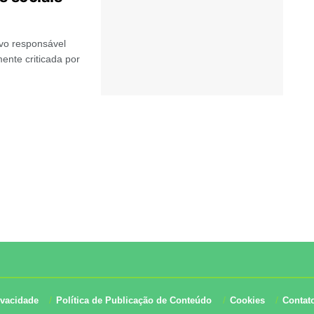
ivo responsável
ente criticada por
ivacidade
Política de Publicação de Conteúdo
Cookies
Contat