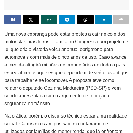
Uma nova cobrança pode estar prestes a cair no colo dos
motoristas brasileiros. Tramita no Congresso um projeto de
lei que cria a vistoria veicular anual obrigatória para
automóveis com mais de cinco anos de uso. Caso avance,
a medida atingirá milhões de proprietários em todo o país,
especialmente aqueles que dependem de veículos antigos
para trabalhar e se locomover. A proposta teve como
relator o deputado Cezinha Madureira (PSD-SP) e vem
sendo apresentada sob o argumento de reforçar a
segurança no trânsito.
Na prática, porém, o discurso técnico esbarra na realidade
social. Carros mais antigos são, majoritariamente,
utilizados por famílias de menor renda, que já enfrentam