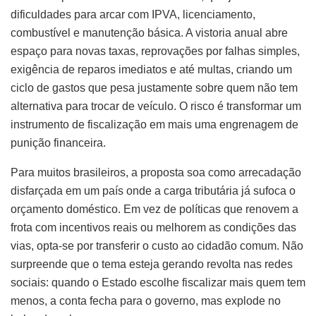
dificuldades para arcar com IPVA, licenciamento,
combustível e manutenção básica. A vistoria anual abre
espaço para novas taxas, reprovações por falhas simples,
exigência de reparos imediatos e até multas, criando um
ciclo de gastos que pesa justamente sobre quem não tem
alternativa para trocar de veículo. O risco é transformar um
instrumento de fiscalização em mais uma engrenagem de
punição financeira.
Para muitos brasileiros, a proposta soa como arrecadação
disfarçada em um país onde a carga tributária já sufoca o
orçamento doméstico. Em vez de políticas que renovem a
frota com incentivos reais ou melhorem as condições das
vias, opta-se por transferir o custo ao cidadão comum. Não
surpreende que o tema esteja gerando revolta nas redes
sociais: quando o Estado escolhe fiscalizar mais quem tem
menos, a conta fecha para o governo, mas explode no