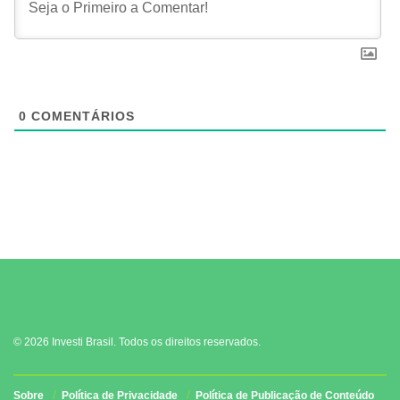
0
COMENTÁRIOS
© 2026 Investi Brasil. Todos os direitos reservados.
Sobre
Política de Privacidade
Política de Publicação de Conteúdo