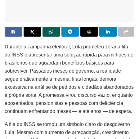
Durante a campanha eleitoral, Lula prometeu zerar a fila
do INSS e apresentar uma solução rápida para milhões de
brasileiros que aguardam benefícios básicos para
sobreviver. Passados meses de governo, a realidade
segue praticamente a mesma: filas longas, demora
excessiva na análise de pedidos e cidadãos abandonados
à própria sorte. A promessa virou discurso vazio, enquanto
aposentados, pensionistas e pessoas com deficiência
continuam enfrentando meses — e até anos — de espera.
A fila do INSS se tornou um símbolo claro do desgoverno
Lula. Mesmo com aumento de arrecadação, crescimento