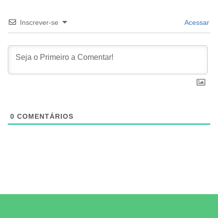
Inscrever-se
Acessar
0
COMENTÁRIOS