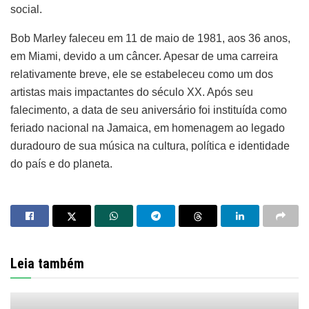
social.
Bob Marley faleceu em 11 de maio de 1981, aos 36 anos,
em Miami, devido a um câncer. Apesar de uma carreira
relativamente breve, ele se estabeleceu como um dos
artistas mais impactantes do século XX. Após seu
falecimento, a data de seu aniversário foi instituída como
feriado nacional na Jamaica, em homenagem ao legado
duradouro de sua música na cultura, política e identidade
do país e do planeta.
Leia também