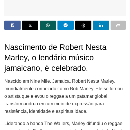
Nascimento de Robert Nesta
Marley, o lendário músico
jamaicano, é celebrado.
Nascido em Nine Mile, Jamaica, Robert Nesta Marley,
mundialmente conhecido como Bob Marley. Ele se tornou
o artista que elevou o reggae a um patamar global,
transformando-o em um meio de expressão para
resistência, identidade e espiritualidade.
Liderando a banda The Wailers, Marley difundiu o reggae