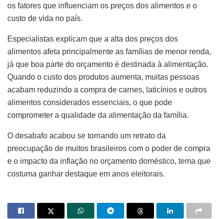
os fatores que influenciam os preços dos alimentos e o
custo de vida no país.
Especialistas explicam que a alta dos preços dos
alimentos afeta principalmente as famílias de menor renda,
já que boa parte do orçamento é destinada à alimentação.
Quando o custo dos produtos aumenta, muitas pessoas
acabam reduzindo a compra de carnes, laticínios e outros
alimentos considerados essenciais, o que pode
comprometer a qualidade da alimentação da família.
O desabafo acabou se tornando um retrato da
preocupação de muitos brasileiros com o poder de compra
e o impacto da inflação no orçamento doméstico, tema que
costuma ganhar destaque em anos eleitorais.