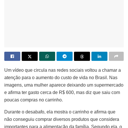
Um vídeo que circula nas redes sociais voltou a chamar a
atenção para o aumento do custo de vida no Brasil. Nas
imagens, uma mulher aparece deixando um supermercado
e afirma ter gasto cerca de R$ 600, mas diz que saiu com
poucas compras no carrinho.
Durante o desabafo, ela mostra o carrinho e afirma que
não conseguiu comprar diversos produtos que considera
importantes para a alimentação da família. Segundo ela, o