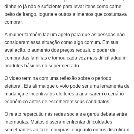
dinheiro já não é suficiente para levar itens como carne,
peito de frango, iogurte e outros alimentos que costumava
comprar.
A mulher também faz um apelo para que as pessoas não
considerem essa situação como algo comum. Em sua
avaliação, o aumento dos preços reduziu o poder de
compra das famílias e tornou cada vez mais difícil adquirir
produtos básicos no supermercado.
O vídeo termina com uma reflexão sobre o período
eleitoral. Ela afirma que o voto pode ser uma ferramenta de
mudança e incentiva os eleitores a analisarem o cenário
econômico antes de escolherem seus candidatos.
O relato repercutiu nas redes sociais e gerou debate entre
internautas. Muitos disseram enfrentar dificuldades
semelhantes ao fazer compras, enquanto outros discutiram