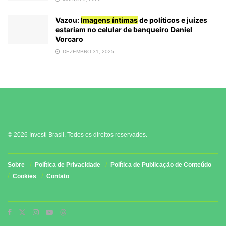
Vazou:
Imagens íntimas
de políticos e juízes
estariam no celular de banqueiro Daniel
Vorcaro
DEZEMBRO 31, 2025
© 2026 Investi Brasil. Todos os direitos reservados.
Sobre
Política de Privacidade
Política de Publicação de Conteúdo
Cookies
Contato