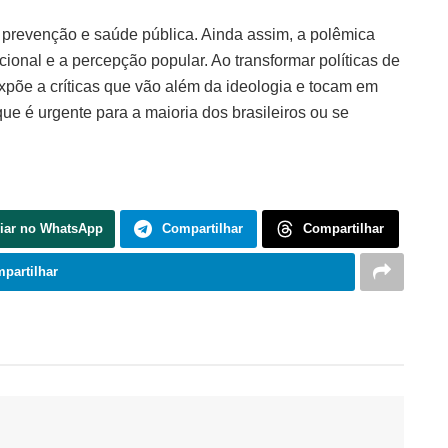
prevenção e saúde pública. Ainda assim, a polêmica
cional e a percepção popular. Ao transformar políticas de
xpõe a críticas que vão além da ideologia e tocam em
ue é urgente para a maioria dos brasileiros ou se
iar no WhatsApp
Compartilhar
Compartilhar
partilhar