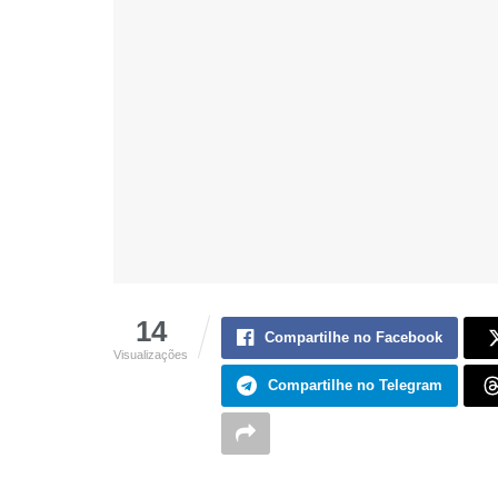
14
Compartilhe no Facebook
Visualizações
Compartilhe no Telegram