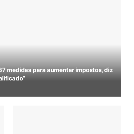
 37 medidas para aumentar impostos, diz
lificado”