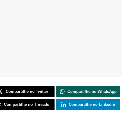
Compartilhe no Twitter
Compartilhe no WhatsApp
Compartilhe no Threads
Compartilhe no Linkedin