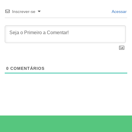
Inscrever-se
Acessar
0
COMENTÁRIOS