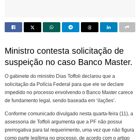
Ministro contesta solicitação de
suspeição no caso Banco Master.
O gabinete do ministro Dias Toffoli declarou que a
solicitação da Polícia Federal para que ele se declare
impedido no processo envolvendo o Banco Master carece
de fundamento legal, sendo baseada em ‘ilações’.
Conforme comunicado divulgado nesta quarta-feira (11), a
assessoria de Toffoli argumenta que a PF não possui
prerrogativa para tal requerimento, uma vez que não figura
como parte legítima no processo, de acordo com o artigo