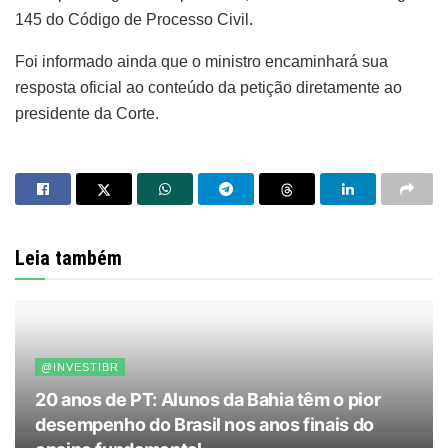
145 do Código de Processo Civil.
Foi informado ainda que o ministro encaminhará sua
resposta oficial ao conteúdo da petição diretamente ao
presidente da Corte.
Leia também
@INVESTIBR
20 anos de PT: Alunos da Bahia têm o pior
desempenho do Brasil nos anos finais do