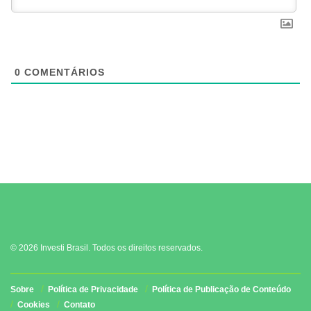
0
COMENTÁRIOS
© 2026 Investi Brasil. Todos os direitos reservados.
Sobre
Política de Privacidade
Política de Publicação de Conteúdo
Cookies
Contato