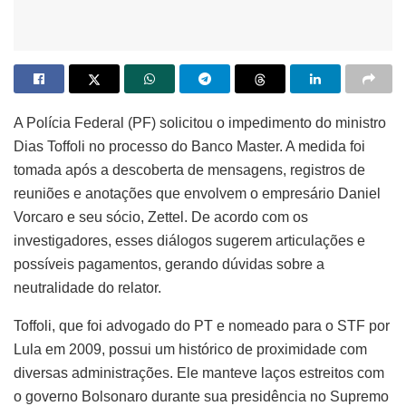
A Polícia Federal (PF) solicitou o impedimento do ministro
Dias Toffoli no processo do Banco Master. A medida foi
tomada após a descoberta de mensagens, registros de
reuniões e anotações que envolvem o empresário Daniel
Vorcaro e seu sócio, Zettel. De acordo com os
investigadores, esses diálogos sugerem articulações e
possíveis pagamentos, gerando dúvidas sobre a
neutralidade do relator.
Toffoli, que foi advogado do PT e nomeado para o STF por
Lula em 2009, possui um histórico de proximidade com
diversas administrações. Ele manteve laços estreitos com
o governo Bolsonaro durante sua presidência no Supremo