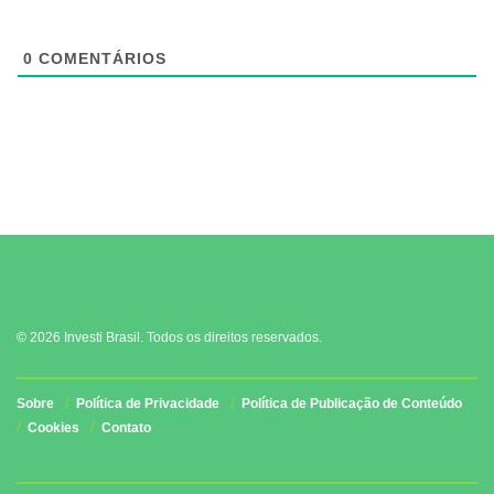
0
COMENTÁRIOS
© 2026 Investi Brasil. Todos os direitos reservados.
Sobre
Política de Privacidade
Política de Publicação de Conteúdo
Cookies
Contato