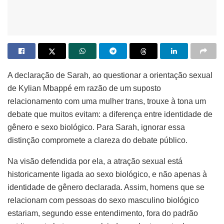
A declaração de Sarah, ao questionar a orientação sexual
de Kylian Mbappé em razão de um suposto
relacionamento com uma mulher trans, trouxe à tona um
debate que muitos evitam: a diferença entre identidade de
gênero e sexo biológico. Para Sarah, ignorar essa
distinção compromete a clareza do debate público.
Na visão defendida por ela, a atração sexual está
historicamente ligada ao sexo biológico, e não apenas à
identidade de gênero declarada. Assim, homens que se
relacionam com pessoas do sexo masculino biológico
estariam, segundo esse entendimento, fora do padrão