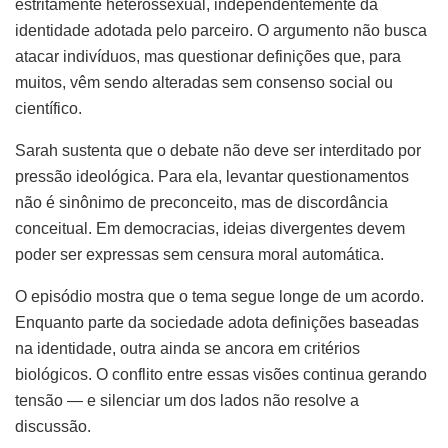
estritamente heterossexual, independentemente da
identidade adotada pelo parceiro. O argumento não busca
atacar indivíduos, mas questionar definições que, para
muitos, vêm sendo alteradas sem consenso social ou
científico.
Sarah sustenta que o debate não deve ser interditado por
pressão ideológica. Para ela, levantar questionamentos
não é sinônimo de preconceito, mas de discordância
conceitual. Em democracias, ideias divergentes devem
poder ser expressas sem censura moral automática.
O episódio mostra que o tema segue longe de um acordo.
Enquanto parte da sociedade adota definições baseadas
na identidade, outra ainda se ancora em critérios
biológicos. O conflito entre essas visões continua gerando
tensão — e silenciar um dos lados não resolve a
discussão.