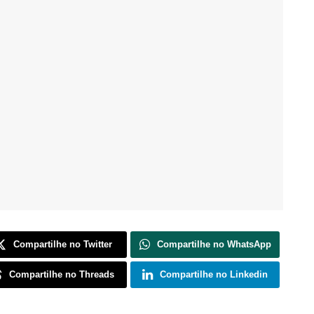
Compartilhe no Twitter
Compartilhe no WhatsApp
Compartilhe no Threads
Compartilhe no Linkedin