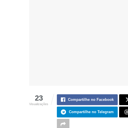
23
Compartilhe no Facebook
Visualizações
Compartilhe no Telegram