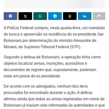
A Polícia Federal cumpriu, nesta quarta-feira, um mandado
de busca e apreensão na residência do ex-presidente Jair
Bolsonaro por determinação do ministro Alexandre de
Moraes, do Supremo Tribunal Federal (STF).
Segundo a defesa de Bolsonaro, a operação tinha como
objetivo localizar armas, munições, acessórios e
documentos de registro que, supostamente, poderiam
estar em posse do ex-presidente.
De acordo com os advogados, nenhum dos itens
procurados foi encontrado durante a ação. A defesa
afirmou ainda que todas as armas registradas em nome de
Bolsonaro já haviam sido informadas às autoridades e que