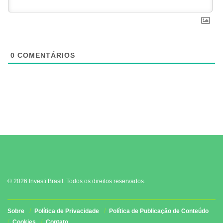
0
COMENTÁRIOS
© 2026 Investi Brasil. Todos os direitos reservados.
Sobre
Política de Privacidade
Política de Publicação de Conteúdo
Cookies
Contato