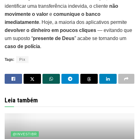
identificar uma transferência indevida, o cliente
não
movimente o valor
e
comunique o banco
imediatamente
. Hoje, a maioria dos aplicativos permite
devolver o dinheiro em poucos cliques
— evitando que
um suposto “
presente de Deus
” acabe se tornando um
caso de polícia
.
Tags:
Pix
Leia também
@INVESTIBR