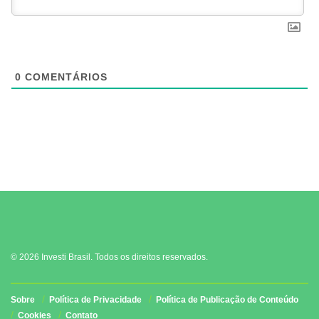
0
COMENTÁRIOS
© 2026 Investi Brasil. Todos os direitos reservados.
Sobre
Política de Privacidade
Política de Publicação de Conteúdo
Cookies
Contato