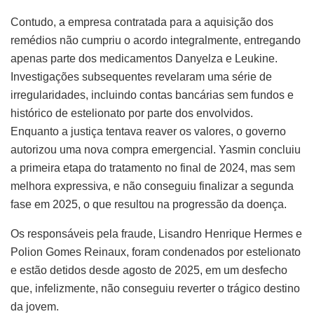
Contudo, a empresa contratada para a aquisição dos
remédios não cumpriu o acordo integralmente, entregando
apenas parte dos medicamentos Danyelza e Leukine.
Investigações subsequentes revelaram uma série de
irregularidades, incluindo contas bancárias sem fundos e
histórico de estelionato por parte dos envolvidos.
Enquanto a justiça tentava reaver os valores, o governo
autorizou uma nova compra emergencial. Yasmin concluiu
a primeira etapa do tratamento no final de 2024, mas sem
melhora expressiva, e não conseguiu finalizar a segunda
fase em 2025, o que resultou na progressão da doença.
Os responsáveis pela fraude, Lisandro Henrique Hermes e
Polion Gomes Reinaux, foram condenados por estelionato
e estão detidos desde agosto de 2025, em um desfecho
que, infelizmente, não conseguiu reverter o trágico destino
da jovem.