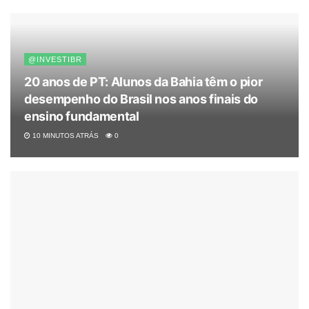
@INVESTIBR
20 anos de PT: Alunos da Bahia têm o pior
desempenho do Brasil nos anos finais do
ensino fundamental
10 MINUTOS ATRÁS
0