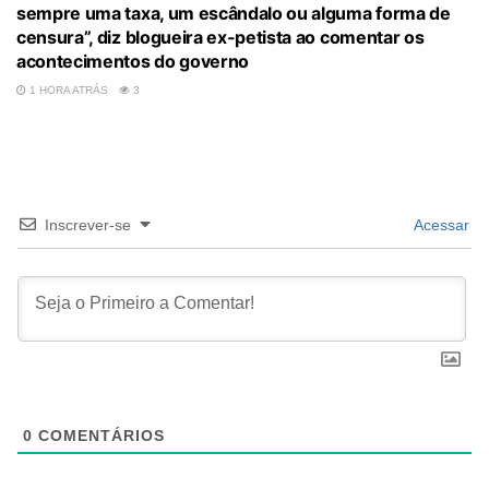
sempre uma taxa, um escândalo ou alguma forma de
censura”, diz blogueira ex-petista ao comentar os
acontecimentos do governo
1 HORA ATRÁS
3
Inscrever-se
Acessar
0
COMENTÁRIOS