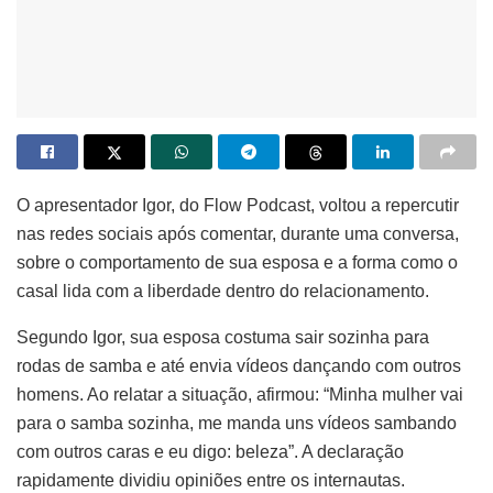
O apresentador Igor, do Flow Podcast, voltou a repercutir
nas redes sociais após comentar, durante uma conversa,
sobre o comportamento de sua esposa e a forma como o
casal lida com a liberdade dentro do relacionamento.
Segundo Igor, sua esposa costuma sair sozinha para
rodas de samba e até envia vídeos dançando com outros
homens. Ao relatar a situação, afirmou: “Minha mulher vai
para o samba sozinha, me manda uns vídeos sambando
com outros caras e eu digo: beleza”. A declaração
rapidamente dividiu opiniões entre os internautas.