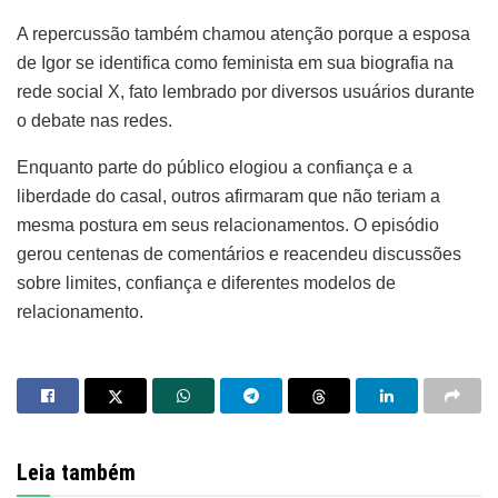
A repercussão também chamou atenção porque a esposa
de Igor se identifica como feminista em sua biografia na
rede social X, fato lembrado por diversos usuários durante
o debate nas redes.
Enquanto parte do público elogiou a confiança e a
liberdade do casal, outros afirmaram que não teriam a
mesma postura em seus relacionamentos. O episódio
gerou centenas de comentários e reacendeu discussões
sobre limites, confiança e diferentes modelos de
relacionamento.
Leia também