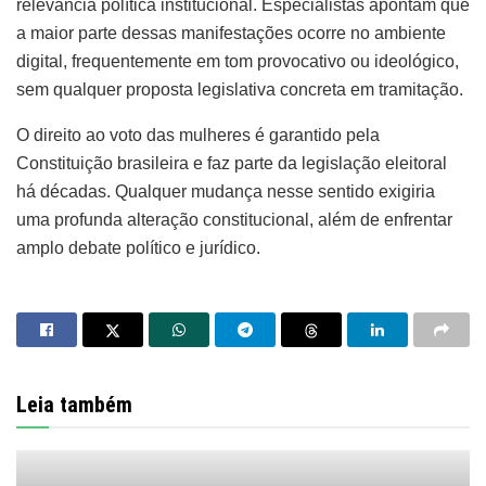
relevância política institucional. Especialistas apontam que
a maior parte dessas manifestações ocorre no ambiente
digital, frequentemente em tom provocativo ou ideológico,
sem qualquer proposta legislativa concreta em tramitação.
O direito ao voto das mulheres é garantido pela
Constituição brasileira e faz parte da legislação eleitoral
há décadas. Qualquer mudança nesse sentido exigiria
uma profunda alteração constitucional, além de enfrentar
amplo debate político e jurídico.
Leia também