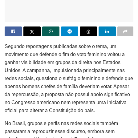
Segundo reportagens publicadas sobre o tema, um
movimento que defende o fim do voto feminino voltou a
ganhar visibilidade em grupos da direita nos Estados
Unidos. A campanha, impulsionada principalmente nas
redes sociais, questiona o sufrágio feminino e defende que
apenas homens chefes de família deveriam votar. Apesar
da repercussão, a proposta não possui apoio significativo
no Congresso americano nem representa uma iniciativa
oficial para alterar a Constituição do país.
No Brasil, grupos e perfis nas redes sociais também
passaram a reproduzir esse discurso, embora sem