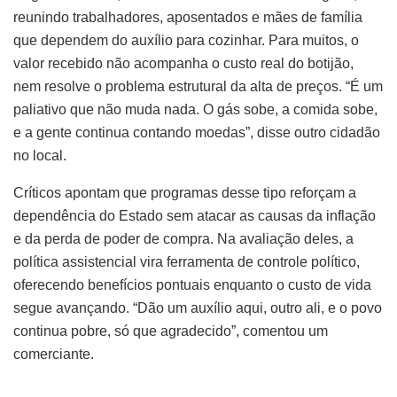
reunindo trabalhadores, aposentados e mães de família
que dependem do auxílio para cozinhar. Para muitos, o
valor recebido não acompanha o custo real do botijão,
nem resolve o problema estrutural da alta de preços. “É um
paliativo que não muda nada. O gás sobe, a comida sobe,
e a gente continua contando moedas”, disse outro cidadão
no local.
Críticos apontam que programas desse tipo reforçam a
dependência do Estado sem atacar as causas da inflação
e da perda de poder de compra. Na avaliação deles, a
política assistencial vira ferramenta de controle político,
oferecendo benefícios pontuais enquanto o custo de vida
segue avançando. “Dão um auxílio aqui, outro ali, e o povo
continua pobre, só que agradecido”, comentou um
comerciante.