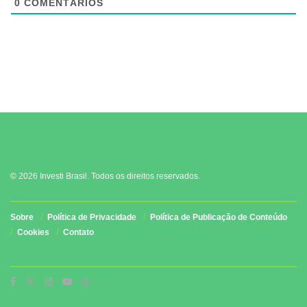
0
COMENTÁRIOS
© 2026 Investi Brasil. Todos os direitos reservados.
Sobre
Política de Privacidade
Política de Publicação de Conteúdo
Cookies
Contato