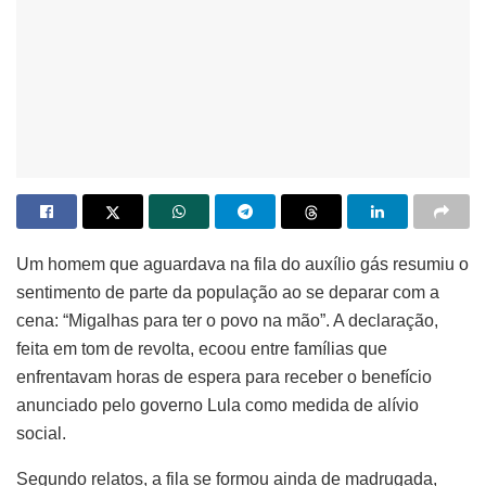
Um homem que aguardava na fila do auxílio gás resumiu o
sentimento de parte da população ao se deparar com a
cena: “Migalhas para ter o povo na mão”. A declaração,
feita em tom de revolta, ecoou entre famílias que
enfrentavam horas de espera para receber o benefício
anunciado pelo governo Lula como medida de alívio
social.
Segundo relatos, a fila se formou ainda de madrugada,