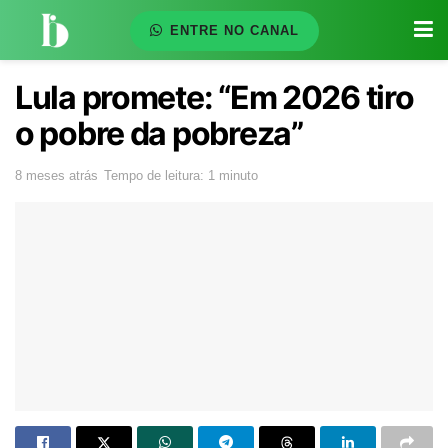
ENTRE NO CANAL
Lula promete: “Em 2026 tiro
o pobre da pobreza”
8 meses atrás
Tempo de leitura: 1 minuto