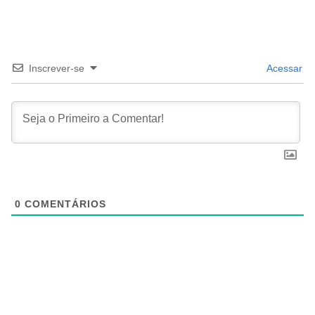
Inscrever-se
Acessar
0
COMENTÁRIOS