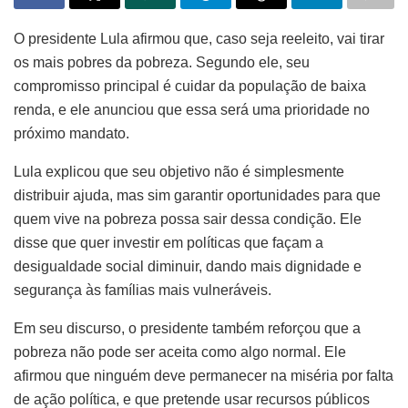
O presidente Lula afirmou que, caso seja reeleito, vai tirar
os mais pobres da pobreza. Segundo ele, seu
compromisso principal é cuidar da população de baixa
renda, e ele anunciou que essa será uma prioridade no
próximo mandato.
Lula explicou que seu objetivo não é simplesmente
distribuir ajuda, mas sim garantir oportunidades para que
quem vive na pobreza possa sair dessa condição. Ele
disse que quer investir em políticas que façam a
desigualdade social diminuir, dando mais dignidade e
segurança às famílias mais vulneráveis.
Em seu discurso, o presidente também reforçou que a
pobreza não pode ser aceita como algo normal. Ele
afirmou que ninguém deve permanecer na miséria por falta
de ação política, e que pretende usar recursos públicos