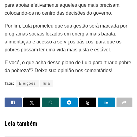
para apoiar efetivamente aqueles que mais precisam,
colocando-os no centro das decisões do governo.
Por fim, Lula prometeu que sua gestão será marcada por
programas sociais focados em energia mais barata,
alimentação e acesso a serviços básicos, para que os
pobres possam ter uma vida mais justa e estável.
E você, o que acha desse plano de Lula para “tirar o pobre
da pobreza”? Deixe sua opinião nos comentários!
Tags:
Eleições
lula
Leia também