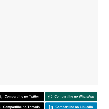
Compartilhe no Twitter
Compartilhe no WhatsApp
Compartilhe no Threads
Compartilhe no Linkedin