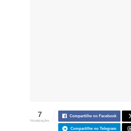
7
Compartilhe no Facebook
Visualizações
Compartilhe no Telegram