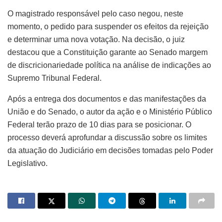
O magistrado responsável pelo caso negou, neste
momento, o pedido para suspender os efeitos da rejeição
e determinar uma nova votação. Na decisão, o juiz
destacou que a Constituição garante ao Senado margem
de discricionariedade política na análise de indicações ao
Supremo Tribunal Federal.
Após a entrega dos documentos e das manifestações da
União e do Senado, o autor da ação e o Ministério Público
Federal terão prazo de 10 dias para se posicionar. O
processo deverá aprofundar a discussão sobre os limites
da atuação do Judiciário em decisões tomadas pelo Poder
Legislativo.