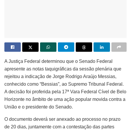
A Justiça Federal determinou que o Senado Federal
apresente as notas taquigráficas da sessão plenária que
rejeitou a indicação de Jorge Rodrigo Araújo Messias,
conhecido como “Bessias”, ao Supremo Tribunal Federal.
A decisão foi proferida pela 17ª Vara Federal Cível de Belo
Horizonte no âmbito de uma ação popular movida contra a
União e o presidente do Senado.
O documento deverá ser anexado ao processo no prazo
de 20 dias, juntamente com a contestação das partes