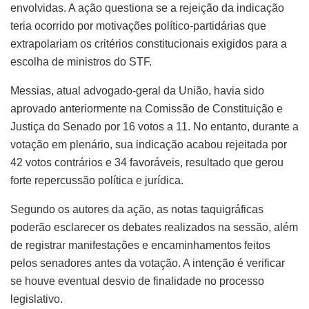
envolvidas. A ação questiona se a rejeição da indicação
teria ocorrido por motivações político-partidárias que
extrapolariam os critérios constitucionais exigidos para a
escolha de ministros do STF.
Messias, atual advogado-geral da União, havia sido
aprovado anteriormente na Comissão de Constituição e
Justiça do Senado por 16 votos a 11. No entanto, durante a
votação em plenário, sua indicação acabou rejeitada por
42 votos contrários e 34 favoráveis, resultado que gerou
forte repercussão política e jurídica.
Segundo os autores da ação, as notas taquigráficas
poderão esclarecer os debates realizados na sessão, além
de registrar manifestações e encaminhamentos feitos
pelos senadores antes da votação. A intenção é verificar
se houve eventual desvio de finalidade no processo
legislativo.