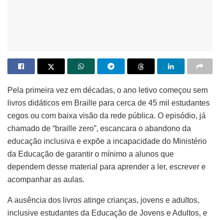
Pela primeira vez em décadas, o ano letivo começou sem
livros didáticos em Braille para cerca de 45 mil estudantes
cegos ou com baixa visão da rede pública. O episódio, já
chamado de “braille zero”, escancara o abandono da
educação inclusiva e expõe a incapacidade do Ministério
da Educação de garantir o mínimo a alunos que
dependem desse material para aprender a ler, escrever e
acompanhar as aulas.
A ausência dos livros atinge crianças, jovens e adultos,
inclusive estudantes da Educação de Jovens e Adultos, e