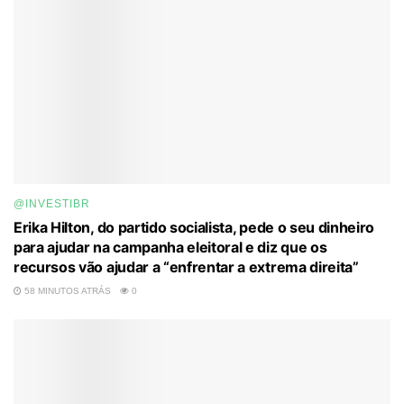
@INVESTIBR
Erika Hilton, do partido socialista, pede o seu dinheiro
para ajudar na campanha eleitoral e diz que os
recursos vão ajudar a “enfrentar a extrema direita”
58 MINUTOS ATRÁS
0