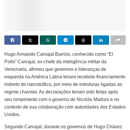
Hugo Armando Carvajal Barrios, conhecido como “El
Pollo” Carvajal, ex-chefe da inteligência militar da
Venezuela, afirmou que governos e lideranças de
esquerda na América Latina teriam recebido financiamento
indireto do narcotráfico, por meio de estruturas ligadas ao
regime chavista. As declarações teriam sido feitas após
seu rompimento com o governo de Nicolás Maduro e no
contexto de sua colaboração com autoridades dos Estados
Unidos.
Segundo Carvajal, durante os governos de Hugo Chávez