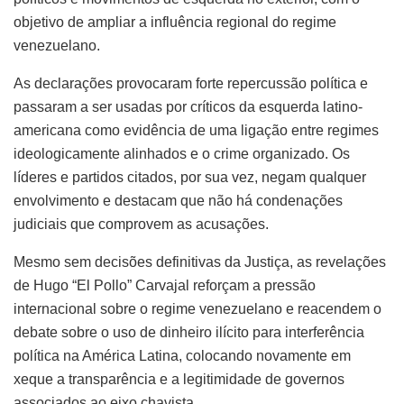
objetivo de ampliar a influência regional do regime
venezuelano.
As declarações provocaram forte repercussão política e
passaram a ser usadas por críticos da esquerda latino-
americana como evidência de uma ligação entre regimes
ideologicamente alinhados e o crime organizado. Os
líderes e partidos citados, por sua vez, negam qualquer
envolvimento e destacam que não há condenações
judiciais que comprovem as acusações.
Mesmo sem decisões definitivas da Justiça, as revelações
de Hugo “El Pollo” Carvajal reforçam a pressão
internacional sobre o regime venezuelano e reacendem o
debate sobre o uso de dinheiro ilícito para interferência
política na América Latina, colocando novamente em
xeque a transparência e a legitimidade de governos
associados ao eixo chavista.