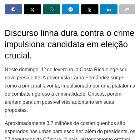
Discurso linha dura contra o crime
impulsiona candidata em eleição
crucial.
Neste domingo, 1º de fevereiro, a Costa Rica elege seu
novo presidente. A governista Laura Fernández surge
como a principal favorita, impulsionada por uma plataforma
de combate rigoroso à criminalidade. Críticos, porém,
alertam para um possível viés autoritário em suas
propostas.
Aproximadamente 3,7 milhões de costarriquenhos são
esperados nas urnas para escolher, além do presidente, os
57 deputados da Câmara. O país, historicamente estável,