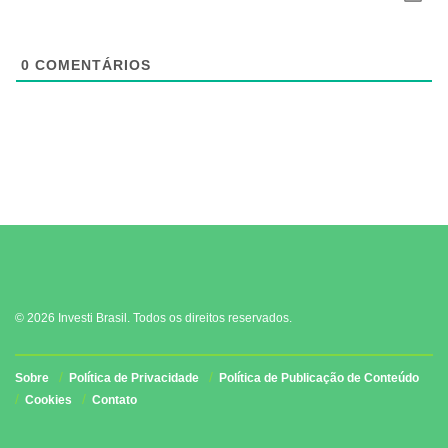
0
COMENTÁRIOS
© 2026 Investi Brasil. Todos os direitos reservados.
Sobre
Política de Privacidade
Política de Publicação de Conteúdo
Cookies
Contato