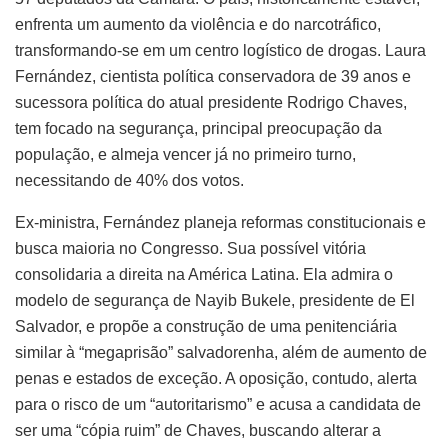
enfrenta um aumento da violência e do narcotráfico,
transformando-se em um centro logístico de drogas. Laura
Fernández, cientista política conservadora de 39 anos e
sucessora política do atual presidente Rodrigo Chaves,
tem focado na segurança, principal preocupação da
população, e almeja vencer já no primeiro turno,
necessitando de 40% dos votos.
Ex-ministra, Fernández planeja reformas constitucionais e
busca maioria no Congresso. Sua possível vitória
consolidaria a direita na América Latina. Ela admira o
modelo de segurança de Nayib Bukele, presidente de El
Salvador, e propõe a construção de uma penitenciária
similar à “megaprisão” salvadorenha, além de aumento de
penas e estados de exceção. A oposição, contudo, alerta
para o risco de um “autoritarismo” e acusa a candidata de
ser uma “cópia ruim” de Chaves, buscando alterar a