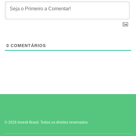
0
COMENTÁRIOS
© 2026 Investi Brasil. Todos os direitos reservados.