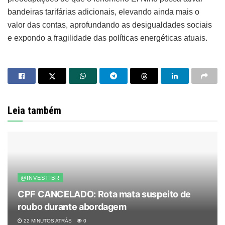
bandeiras tarifárias adicionais, elevando ainda mais o
valor das contas, aprofundando as desigualdades sociais
e expondo a fragilidade das políticas energéticas atuais.
Leia também
@INVESTIBR
CPF CANCELADO: Rota mata suspeito de
roubo durante abordagem
22 MINUTOS ATRÁS
0