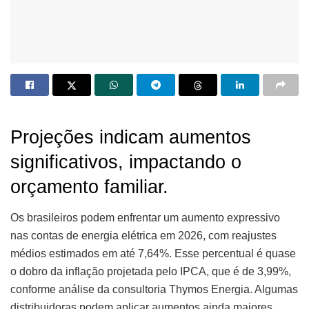
Projeções indicam aumentos
significativos, impactando o
orçamento familiar.
Os brasileiros podem enfrentar um aumento expressivo
nas contas de energia elétrica em 2026, com reajustes
médios estimados em até 7,64%. Esse percentual é quase
o dobro da inflação projetada pelo IPCA, que é de 3,99%,
conforme análise da consultoria Thymos Energia. Algumas
distribuidoras podem aplicar aumentos ainda maiores,