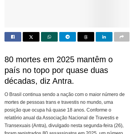
80 mortes em 2025 mantêm o
país no topo por quase duas
décadas, diz Antra.
O Brasil continua sendo a nação com o maior número de
mortes de pessoas trans e travestis no mundo, uma
posição que ocupa há quase 18 anos. Conforme o
relatório anual da Associação Nacional de Travestis e
Transexuais (Antra), divulgado nesta segunda-feira (26),
foram registrados 80 assassinatos em 2025, um número