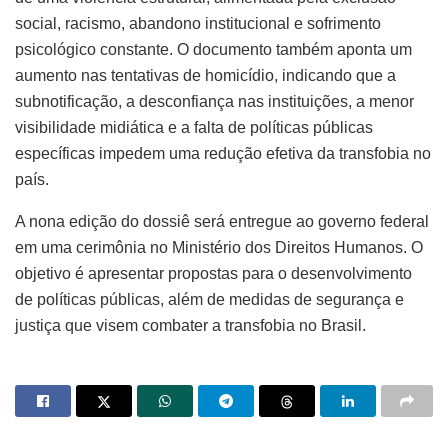
social, racismo, abandono institucional e sofrimento
psicológico constante. O documento também aponta um
aumento nas tentativas de homicídio, indicando que a
subnotificação, a desconfiança nas instituições, a menor
visibilidade midiática e a falta de políticas públicas
específicas impedem uma redução efetiva da transfobia no
país.
A nona edição do dossiê será entregue ao governo federal
em uma cerimônia no Ministério dos Direitos Humanos. O
objetivo é apresentar propostas para o desenvolvimento
de políticas públicas, além de medidas de segurança e
justiça que visem combater a transfobia no Brasil.