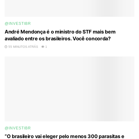
@INVESTIBR
André Mendonça é o ministro do STF mais bem
avaliado entre os brasileiros. Você concorda?
55 MINUTOS ATRÁS
1
@INVESTIBR
“O brasileiro vai eleger pelo menos 300 parasitas e