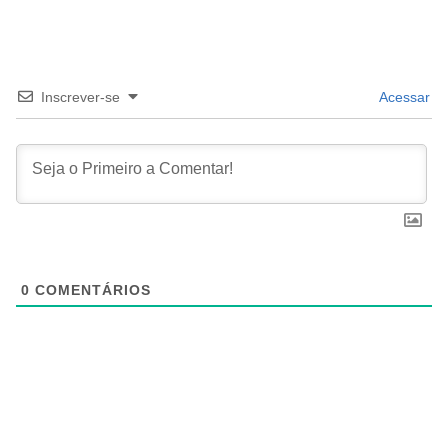
Inscrever-se
Acessar
0
COMENTÁRIOS