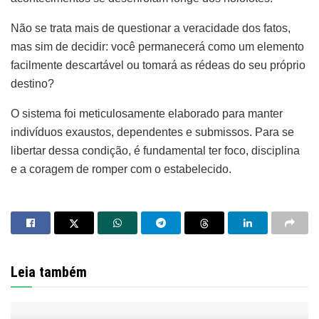
Não se trata mais de questionar a veracidade dos fatos,
mas sim de decidir: você permanecerá como um elemento
facilmente descartável ou tomará as rédeas do seu próprio
destino?
O sistema foi meticulosamente elaborado para manter
indivíduos exaustos, dependentes e submissos. Para se
libertar dessa condição, é fundamental ter foco, disciplina
e a coragem de romper com o estabelecido.
Leia também