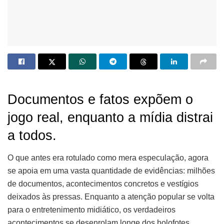
Documentos e fatos expõem o
jogo real, enquanto a mídia distrai
a todos.
O que antes era rotulado como mera especulação, agora
se apoia em uma vasta quantidade de evidências: milhões
de documentos, acontecimentos concretos e vestígios
deixados às pressas. Enquanto a atenção popular se volta
para o entretenimento midiático, os verdadeiros
acontecimentos se desenrolam longe dos holofotes.