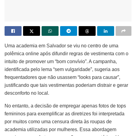
Uma academia em Salvador se viu no centro de uma
polêmica online após difundir regras de vestimenta com o
intuito de promover um “bom convívio”. A campanha,
identificada pelo lema “sem vulgaridade”, sugeria aos
frequentadores que não usassem “looks para causar”,
justificando que tais vestimentas poderiam distrair e gerar
desconforto no local.
No entanto, a decisão de empregar apenas fotos de tops
femininos para exemplificar as diretrizes foi interpretada
por muitos como uma censura direta às roupas de
academia utilizadas por mulheres. Essa abordagem