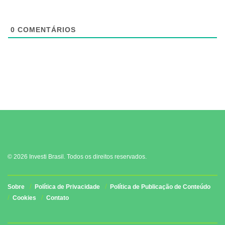
0
COMENTÁRIOS
© 2026 Investi Brasil. Todos os direitos reservados.
Sobre
Política de Privacidade
Política de Publicação de Conteúdo
Cookies
Contato