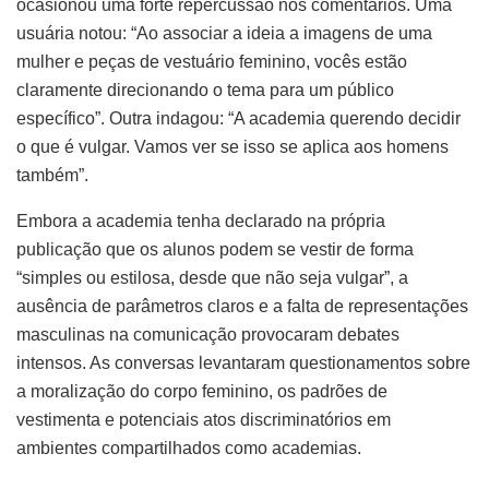
ocasionou uma forte repercussão nos comentários. Uma
usuária notou: “Ao associar a ideia a imagens de uma
mulher e peças de vestuário feminino, vocês estão
claramente direcionando o tema para um público
específico”. Outra indagou: “A academia querendo decidir
o que é vulgar. Vamos ver se isso se aplica aos homens
também”.
Embora a academia tenha declarado na própria
publicação que os alunos podem se vestir de forma
“simples ou estilosa, desde que não seja vulgar”, a
ausência de parâmetros claros e a falta de representações
masculinas na comunicação provocaram debates
intensos. As conversas levantaram questionamentos sobre
a moralização do corpo feminino, os padrões de
vestimenta e potenciais atos discriminatórios em
ambientes compartilhados como academias.