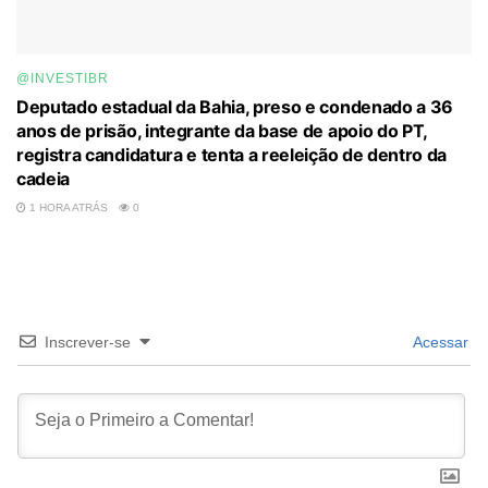
@INVESTIBR
Deputado estadual da Bahia, preso e condenado a 36
anos de prisão, integrante da base de apoio do PT,
registra candidatura e tenta a reeleição de dentro da
cadeia
1 HORA ATRÁS
0
Inscrever-se
Acessar