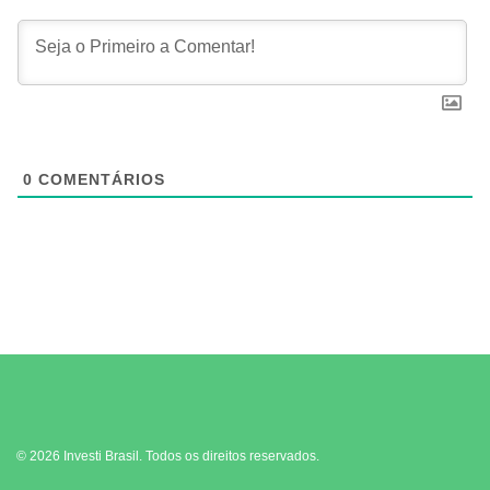
0
COMENTÁRIOS
© 2026 Investi Brasil. Todos os direitos reservados.