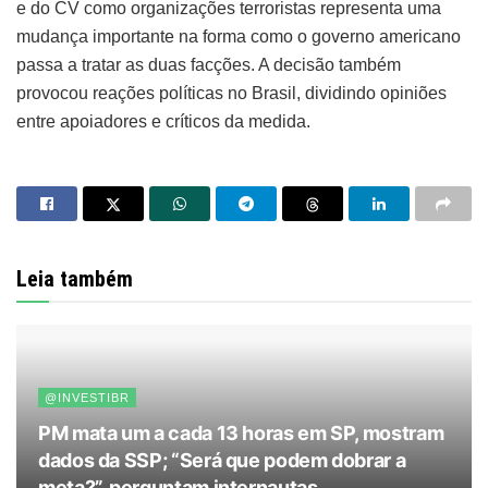
e do CV como organizações terroristas representa uma
mudança importante na forma como o governo americano
passa a tratar as duas facções. A decisão também
provocou reações políticas no Brasil, dividindo opiniões
entre apoiadores e críticos da medida.
Leia também
@INVESTIBR
PM mata um a cada 13 horas em SP, mostram
dados da SSP; “Será que podem dobrar a
meta?”, perguntam internautas