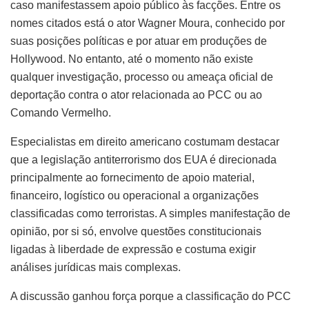
caso manifestassem apoio público às facções. Entre os
nomes citados está o ator Wagner Moura, conhecido por
suas posições políticas e por atuar em produções de
Hollywood. No entanto, até o momento não existe
qualquer investigação, processo ou ameaça oficial de
deportação contra o ator relacionada ao PCC ou ao
Comando Vermelho.
Especialistas em direito americano costumam destacar
que a legislação antiterrorismo dos EUA é direcionada
principalmente ao fornecimento de apoio material,
financeiro, logístico ou operacional a organizações
classificadas como terroristas. A simples manifestação de
opinião, por si só, envolve questões constitucionais
ligadas à liberdade de expressão e costuma exigir
análises jurídicas mais complexas.
A discussão ganhou força porque a classificação do PCC