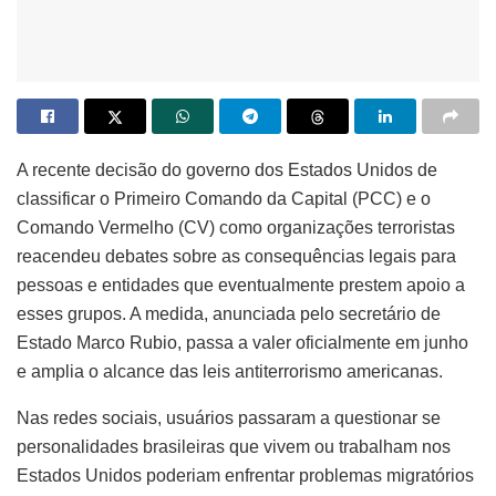
A recente decisão do governo dos Estados Unidos de
classificar o Primeiro Comando da Capital (PCC) e o
Comando Vermelho (CV) como organizações terroristas
reacendeu debates sobre as consequências legais para
pessoas e entidades que eventualmente prestem apoio a
esses grupos. A medida, anunciada pelo secretário de
Estado Marco Rubio, passa a valer oficialmente em junho
e amplia o alcance das leis antiterrorismo americanas.
Nas redes sociais, usuários passaram a questionar se
personalidades brasileiras que vivem ou trabalham nos
Estados Unidos poderiam enfrentar problemas migratórios