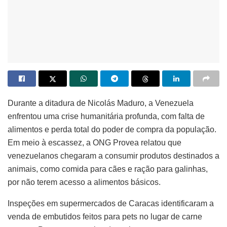
Durante a ditadura de Nicolás Maduro, a Venezuela
enfrentou uma crise humanitária profunda, com falta de
alimentos e perda total do poder de compra da população.
Em meio à escassez, a ONG Provea relatou que
venezuelanos chegaram a consumir produtos destinados a
animais, como comida para cães e ração para galinhas,
por não terem acesso a alimentos básicos.
Inspeções em supermercados de Caracas identificaram a
venda de embutidos feitos para pets no lugar de carne