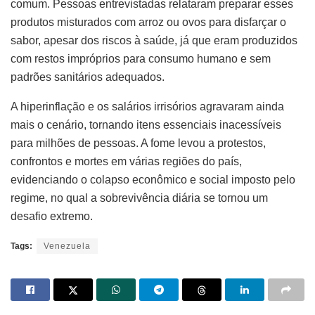
comum. Pessoas entrevistadas relataram preparar esses
produtos misturados com arroz ou ovos para disfarçar o
sabor, apesar dos riscos à saúde, já que eram produzidos
com restos impróprios para consumo humano e sem
padrões sanitários adequados.
A hiperinflação e os salários irrisórios agravaram ainda
mais o cenário, tornando itens essenciais inacessíveis
para milhões de pessoas. A fome levou a protestos,
confrontos e mortes em várias regiões do país,
evidenciando o colapso econômico e social imposto pelo
regime, no qual a sobrevivência diária se tornou um
desafio extremo.
Tags:
Venezuela