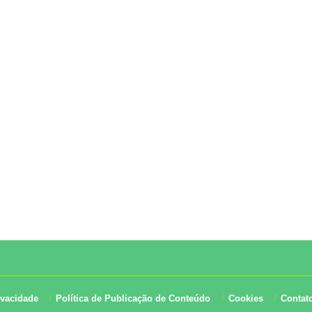
ivacidade
Política de Publicação de Conteúdo
Cookies
Contat