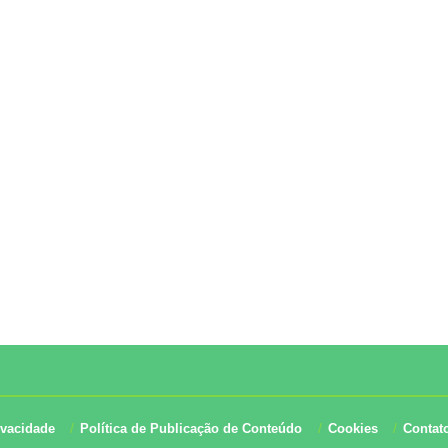
ivacidade
Política de Publicação de Conteúdo
Cookies
Contat