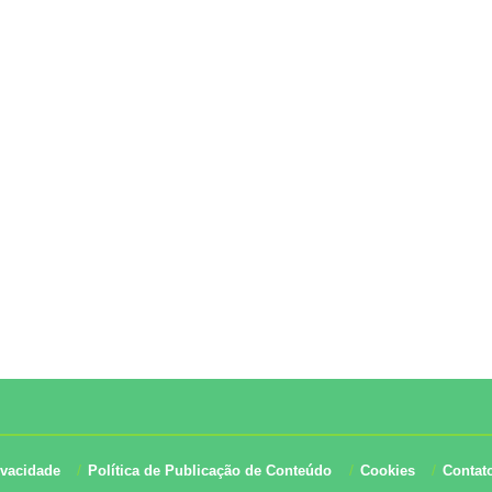
ivacidade
Política de Publicação de Conteúdo
Cookies
Contat