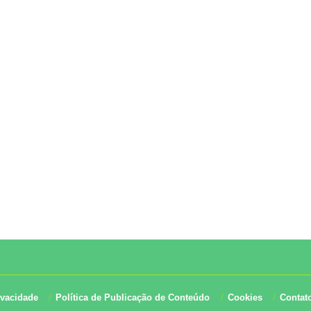
ivacidade
Política de Publicação de Conteúdo
Cookies
Contat