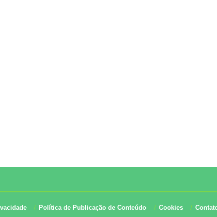
ivacidade
Política de Publicação de Conteúdo
Cookies
Contat