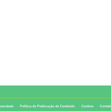
ivacidade
Política de Publicação de Conteúdo
Cookies
Contat