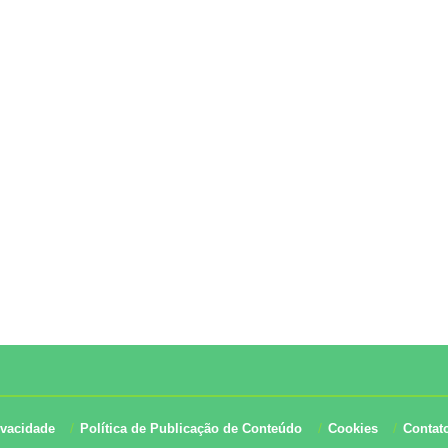
ivacidade
Política de Publicação de Conteúdo
Cookies
Contat