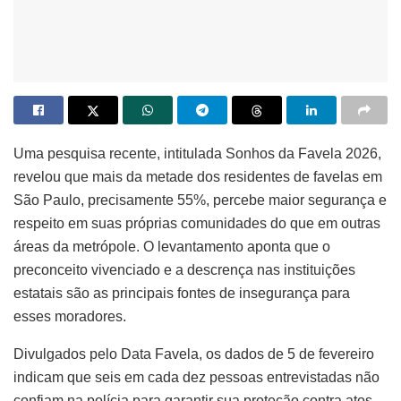
Uma pesquisa recente, intitulada Sonhos da Favela 2026,
revelou que mais da metade dos residentes de favelas em
São Paulo, precisamente 55%, percebe maior segurança e
respeito em suas próprias comunidades do que em outras
áreas da metrópole. O levantamento aponta que o
preconceito vivenciado e a descrença nas instituições
estatais são as principais fontes de insegurança para
esses moradores.
Divulgados pelo Data Favela, os dados de 5 de fevereiro
indicam que seis em cada dez pessoas entrevistadas não
confiam na polícia para garantir sua proteção contra atos