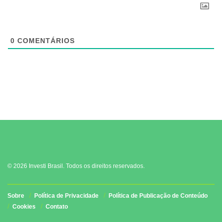
0
COMENTÁRIOS
© 2026 Investi Brasil. Todos os direitos reservados.
Sobre
Política de Privacidade
Política de Publicação de Conteúdo
Cookies
Contato