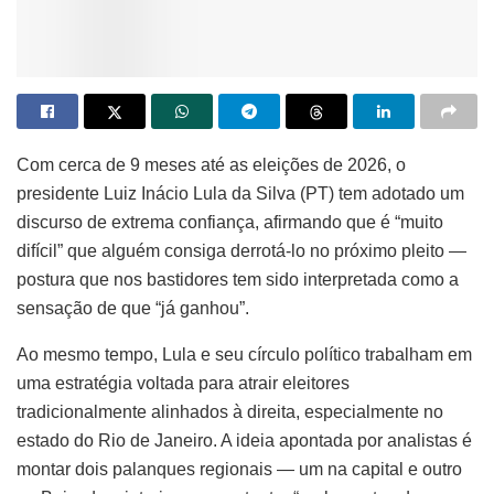
Com cerca de 9 meses até as eleições de 2026, o
presidente Luiz Inácio Lula da Silva (PT) tem adotado um
discurso de extrema confiança, afirmando que é “muito
difícil” que alguém consiga derrotá-lo no próximo pleito —
postura que nos bastidores tem sido interpretada como a
sensação de que “já ganhou”.
Ao mesmo tempo, Lula e seu círculo político trabalham em
uma estratégia voltada para atrair eleitores
tradicionalmente alinhados à direita, especialmente no
estado do Rio de Janeiro. A ideia apontada por analistas é
montar dois palanques regionais — um na capital e outro