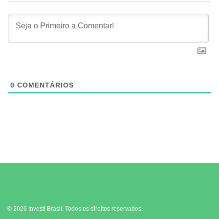
0
COMENTÁRIOS
© 2026 Investi Brasil. Todos os direitos reservados.