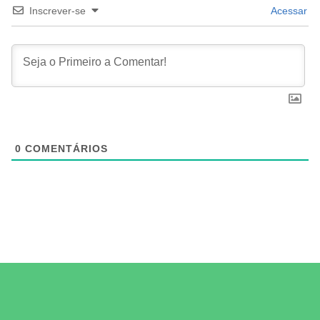
Inscrever-se
Acessar
0
COMENTÁRIOS