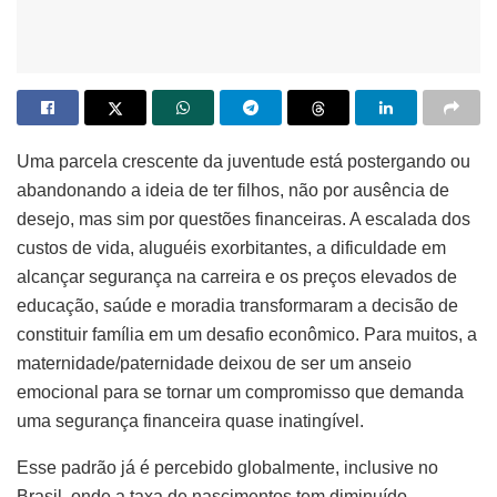
Uma parcela crescente da juventude está postergando ou
abandonando a ideia de ter filhos, não por ausência de
desejo, mas sim por questões financeiras. A escalada dos
custos de vida, aluguéis exorbitantes, a dificuldade em
alcançar segurança na carreira e os preços elevados de
educação, saúde e moradia transformaram a decisão de
constituir família em um desafio econômico. Para muitos, a
maternidade/paternidade deixou de ser um anseio
emocional para se tornar um compromisso que demanda
uma segurança financeira quase inatingível.
Esse padrão já é percebido globalmente, inclusive no
Brasil, onde a taxa de nascimentos tem diminuído